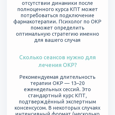
отсутствии динамики после
полноценного курса КПТ может
потребоваться подключение
фармакотерапии. Психолог по ОКР
поможет определить
оптимальную стратегию именно
для вашего случая
Сколько сеансов нужно для
лечения ОКР?
Рекомендуемая длительность
терапии ОКР — 13–20
еженедельных сессий. Это
стандартный курс КПТ,
подтверждённый экспертным
консенсусом. В некоторых случаях
интенсивный формат (несколько