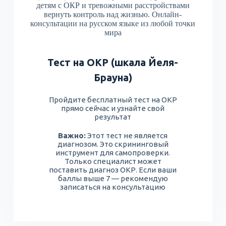
детям с ОКР и тревожными расстройствами
вернуть контроль над жизнью. Онлайн-
консультации на русском языке из любой точки
мира
Тест на ОКР (шкала Йеля-
Брауна)
Пройдите бесплатный тест на ОКР
прямо сейчас и узнайте свой
результат
Важно:
Этот тест не является
диагнозом. Это скрининговый
инструмент для самопроверки.
Только специалист может
поставить диагноз ОКР. Если ваши
баллы выше 7 — рекомендую
записаться на консультацию