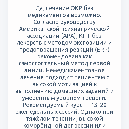
Да, лечение ОКР без
медикаментов возможно.
Согласно руководству
Американской психиатрической
ассоциации (APA), КПТ без
лекарств с методом экспозиции и
предотвращения реакций (ERP)
рекомендована как
самостоятельный метод первой
линии. Немедикаментозное
лечение подходит пациентам с
высокой мотивацией к
выполнению домашних заданий и
умеренным уровнем тревоги.
Рекомендуемый курс — 13–20
еженедельных сессий. Однако при
тяжёлом течении, высокой
коморбидной депрессии или