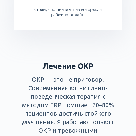
стран, с клиентами из которых я
работаю онлайн
Лечение ОКР
ОКР — это не приговор.
Современная когнитивно-
поведенческая терапия с
методом ERP помогает 70–80%
пациентов достичь стойкого
улучшения. Я работаю только с
ОКР и тревожными