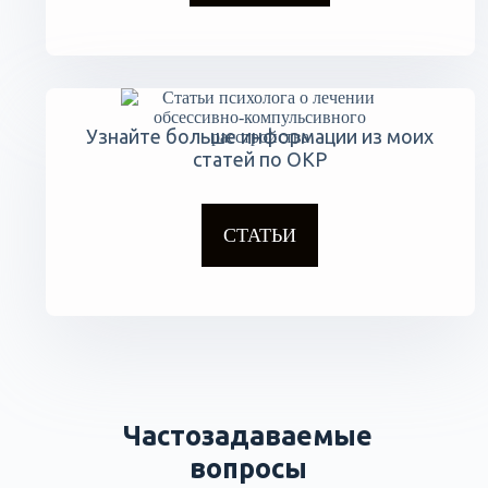
Узнайте больше информации из моих
статей по ОКР
СТАТЬИ
Частозадаваемые
вопросы