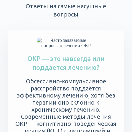
Ответы на самые насущные
вопросы
ОКР — это навсегда или
поддается лечению?
Обсессивно-компульсивное
расстройство поддаётся
эффективному лечению, хотя без
терапии оно склонно к
хроническому течению.
Современные методы лечения
ОКР — когнитивно-поведенческая
терапия (КПТ) с экспозицией и