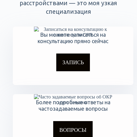
расстройствами — это моя узкая
специализация
Вы можете записаться на
консультацию прямо сейчас
ЗАПИСЬ
Более подробные ответы на
частозадаваемые вопросы
ВОПРОСЫ