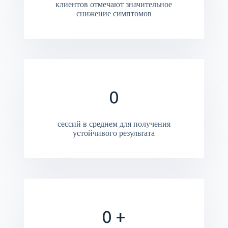
клиентов отмечают значительное
снижение симптомов
0
сессий в среднем для получения
устойчивого результата
0
+