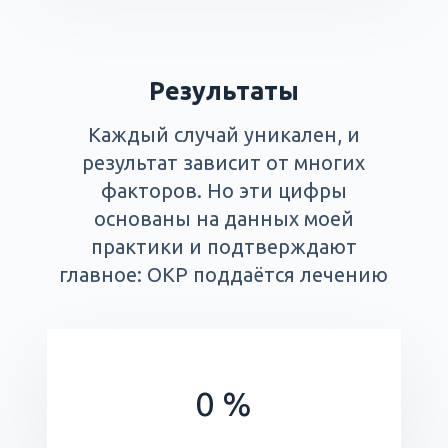
Результаты
Каждый случай уникален, и
результат зависит от многих
факторов. Но эти цифры
основаны на данных моей
практики и подтверждают
главное: ОКР поддаётся лечению
0
%