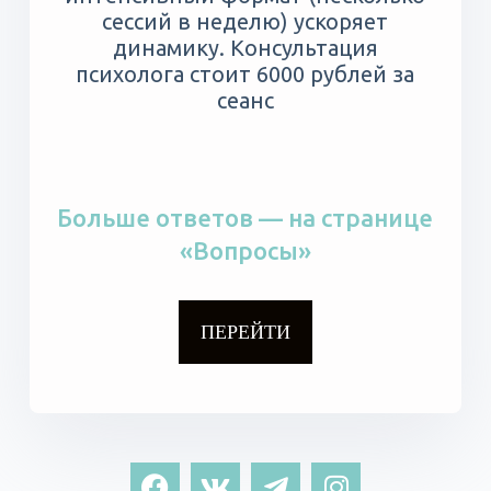
сессий в неделю) ускоряет
динамику. Консультация
психолога стоит 6000 рублей за
сеанс
Больше ответов — на странице
«Вопросы»
ПЕРЕЙТИ