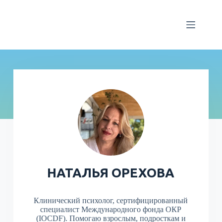
НАТАЛЬЯ ОРЕХОВА
Клинический психолог, сертифицированный
специалист Международного фонда ОКР
(IOCDF). Помогаю взрослым, подросткам и