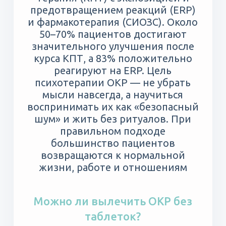
предотвращением реакций (ERP)
и фармакотерапия (СИОЗС). Около
50–70% пациентов достигают
значительного улучшения после
курса КПТ, а 83% положительно
реагируют на ERP. Цель
психотерапии ОКР — не убрать
мысли навсегда, а научиться
воспринимать их как «безопасный
шум» и жить без ритуалов. При
правильном подходе
большинство пациентов
возвращаются к нормальной
жизни, работе и отношениям
Можно ли вылечить ОКР без
таблеток?